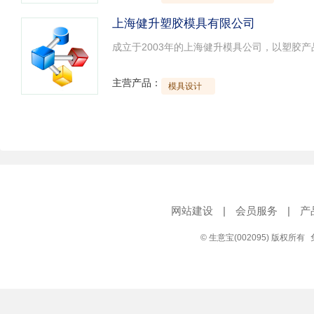
上海健升塑胶模具有限公司
主营产品：
模具设计
网站建设
|
会员服务
|
产
© 生意宝(002095) 版权所有