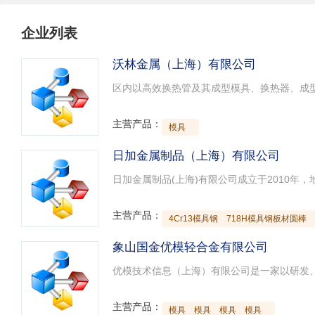
企业列表
沃林金属（上海）有限公司
主营产品：
模具
日加金属制品（上海）有限公司
主营产品：
4Cr13模具钢
718H模具钢板材圆棒
象山国金优模轻合金有限公司
主营产品：
模具
模具
模具
模具