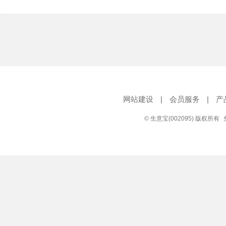
网站建设
|
会员服务
|
产
© 生意宝(002095) 版权所有