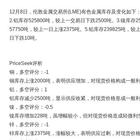
12月8日，伦敦金属交易所(LME)有色金属库存及变化如下：1
2.铝库存525800吨，较上一交易日下跌2500吨。3.镍库存2
57750吨，较上一日上涨2375吨。5.铅库存239825吨，较
日下跌10吨。
PriceSeek评析
铜，多空评分：-1
铜库存上涨2000吨，表明供应增加，对现货价格构成一般
铝，多空评分：1
铝库存减少2500吨，显示供应收紧，对现货价格形成一般
镍，多空评分：-0.5
镍库存增加228吨，虽增幅较小，但对现货价格造成轻微
锌，多空评分：-1
锌库存上涨2375吨，涨幅较大，表明供应过剩，对现货价