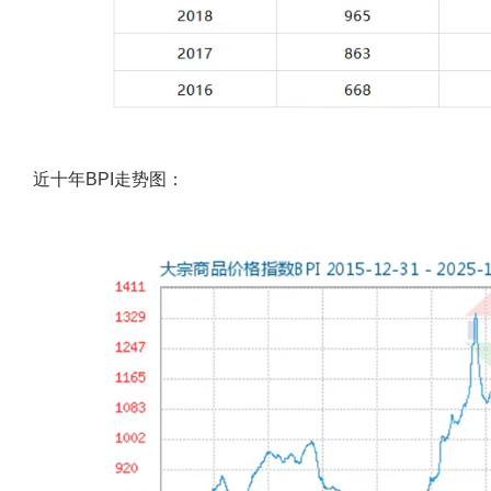
近十年BPI走势图：