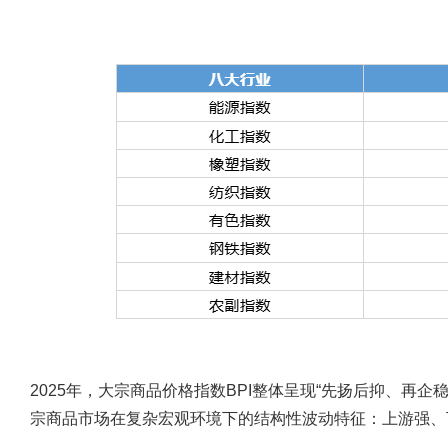
2025年，大宗商品价格指数BPI整体呈现“先扬后抑、再
宗商品市场在复杂宏观环境下的结构性波动特征：上游强、