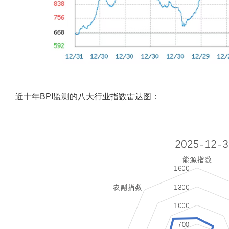
近十年BPI监测的八大行业指数雷达图：