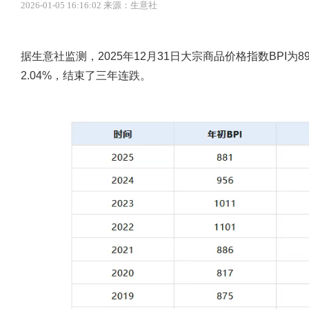
2026-01-05 16:16:02 来源：生意社
据生意社监测，2025年12月31日大宗商品价格指数BPI为89
2.04%，结束了三年连跌。