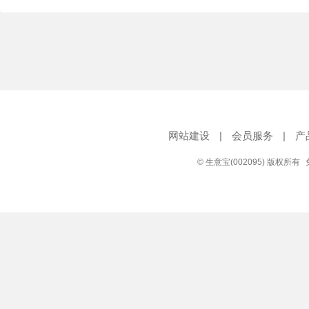
网站建设
|
会员服务
|
产
© 生意宝(002095) 版权所有