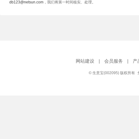
db123@netsun.com
，我们将第一时间核实、处理。
网站建设
|
会员服务
|
产
© 生意宝(002095) 版权所有