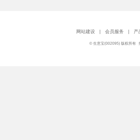
网站建设
|
会员服务
|
产
© 生意宝(002095) 版权所有