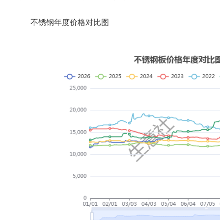
不锈钢年度价格对比图