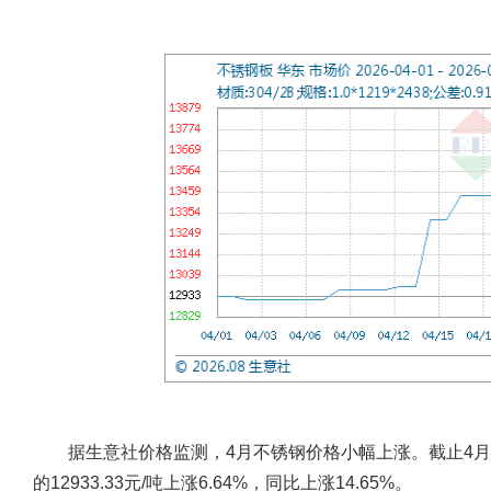
据生意社价格监测，4月不锈钢价格小幅上涨。截止4月末，不
的12933.33元/吨上涨6.64%，同比上涨14.65%。