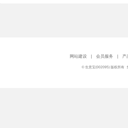
网站建设
|
会员服务
|
产
© 生意宝(002095) 版权所有