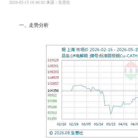
2026-05-15 16:46:02 来源：生意社
一、走势分析