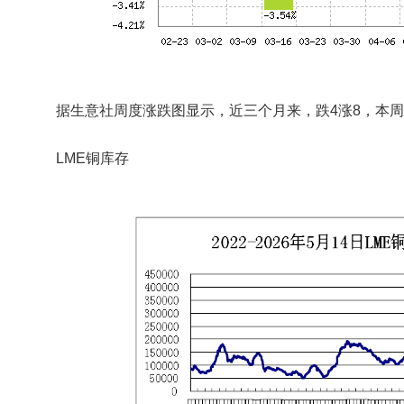
据生意社周度涨跌图显示，近三个月来，跌4涨8，本周
LME铜库存