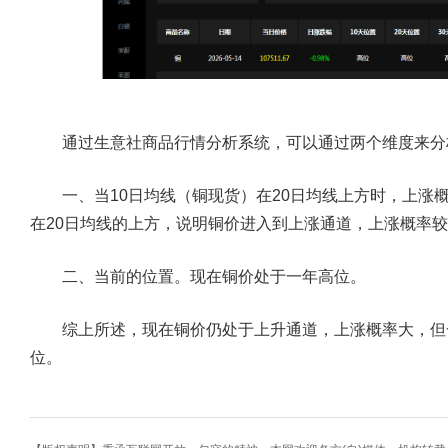
通过生意社商品行情分析系统，可以通过两个维度来分
一、当10日均线（铜现货）在20日均线上方时，上涨概
在20日均线的上方，说明铜价进入到上涨通道，上涨概率
二、当前的位置。现在铜价处于一年高位。
综上所述，现在铜价仍处于上升通道，上涨概率大，但
位。