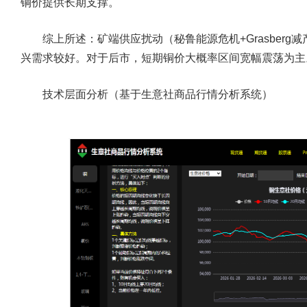
铜价提供长期支撑。
综上所述：矿端供应扰动（秘鲁能源危机+Grasberg
兴需求较好。对于后市，短期铜价大概率区间宽幅震荡为主
技术层面分析（基于
生意社商品行情分析系统
）