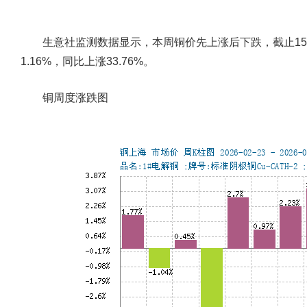
生意社监测数据显示，本周铜价先上涨后下跌，截止15日，铜
1.16%，同比上涨33.76%。
铜周度涨跌图