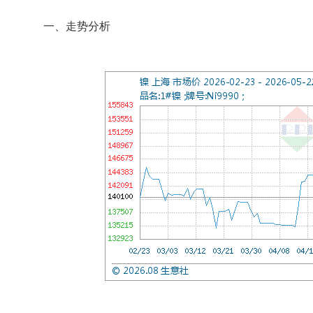
一、走势分析