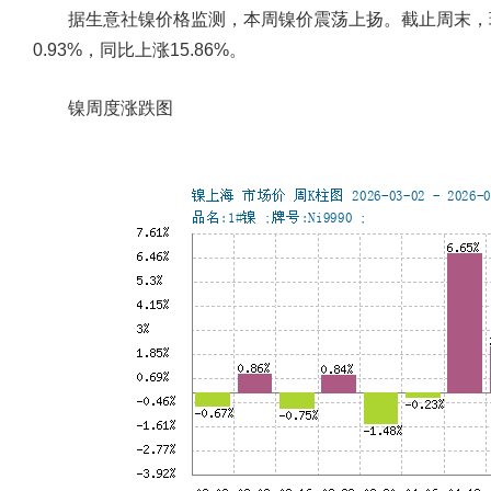
据生意社镍价格监测，本周镍价震荡上扬。截止周末，现货镍
0.93%，同比上涨15.86%。
镍周度涨跌图