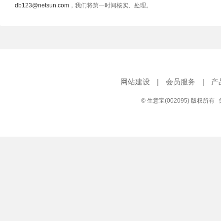
db123@netsun.com
，我们将第一时间核实、处理。
网站建设
|
会员服务
|
产
© 生意宝(002095) 版权所有