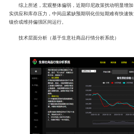
综上所述，宏观整体偏弱，近期印尼政策扰动明显增加
实供应和库存压力，中间品紧缺预期弱化但短期难有快速恢
镍价或维持偏强区间运行。
技术层面分析（基于
生意社商品行情分析系统
）