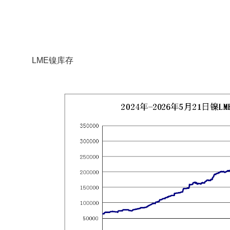
LME镍库存