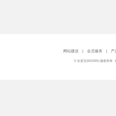
网站建设
|
会员服务
|
产
© 生意宝(002095) 版权所有