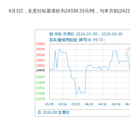
6月3日，生意社铝基准价为24338.33元/吨，与本月初(2422