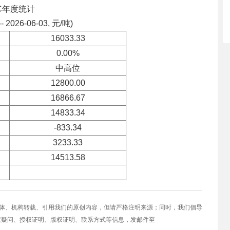
C年度统计
-- 2026-06-03, 元/吨)
16033.33
0.00%
中高位
12800.00
16866.67
14833.34
-833.34
3233.33
14513.58
媒体、机构转载、引用我们的原创内容，但请严格注明来源；同时，我们倡导
权疑问、授权证明、版权证明、联系方式等信息，发邮件至