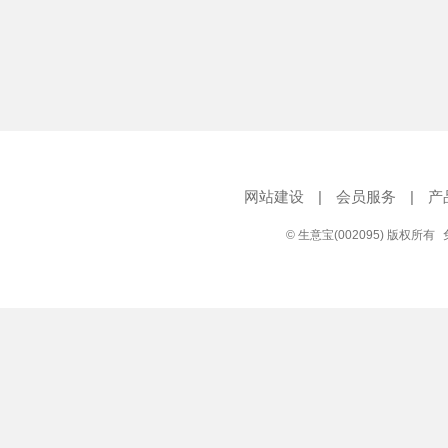
网站建设
|
会员服务
|
产
© 生意宝(002095) 版权所有