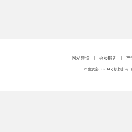
网站建设
|
会员服务
|
产
© 生意宝(002095) 版权所有