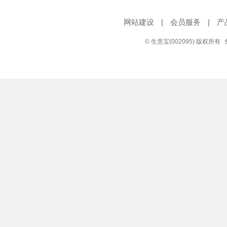
网站建设
|
会员服务
|
产
© 生意宝(002095) 版权所有