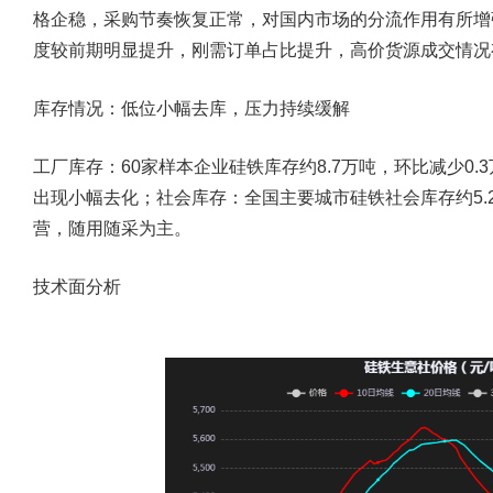
格企稳，采购节奏恢复正常，对国内市场的分流作用有所增
度较前期明显提升，刚需订单占比提升，高价货源成交情况
库存情况：低位小幅去库，压力持续缓解
工厂库存：60家样本企业硅铁库存约8.7万吨，环比减少0
出现小幅去化；社会库存：全国主要城市硅铁社会库存约5.
营，随用随采为主。
技术面分析