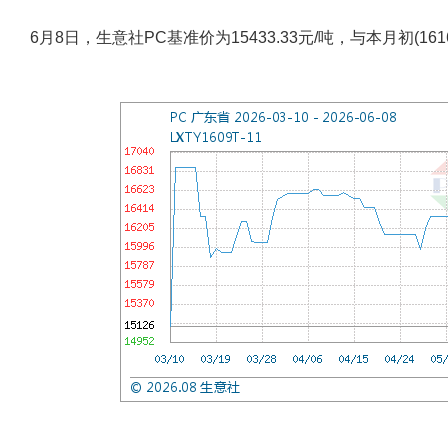
6月8日，生意社PC基准价为15433.33元/吨，与本月初(1616