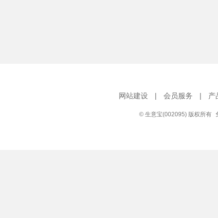
网站建设
|
会员服务
|
产
© 生意宝(002095) 版权所有