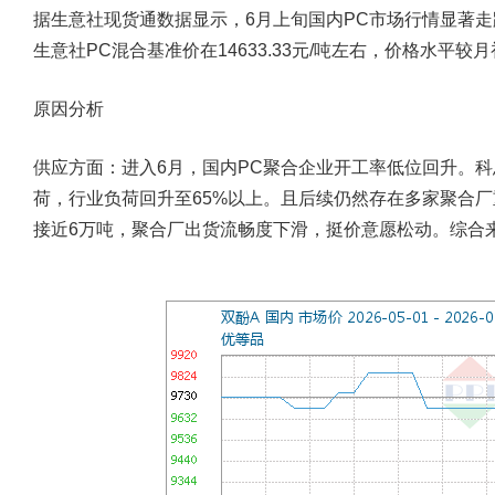
据生意社现货通数据显示，6月上旬国内PC市场行情显著走
生意社PC混合基准价在14633.33元/吨左右，价格水平较月
原因分析
供应方面：
进入6月，国内PC聚合企业开工率低位回升。
荷，行业负荷回升至65%以上。且后续仍然存在多家聚合
接近6万吨，聚合厂出货流畅度下滑，挺价意愿松动。综合