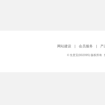
网站建设
|
会员服务
|
产
© 生意宝(002095) 版权所有