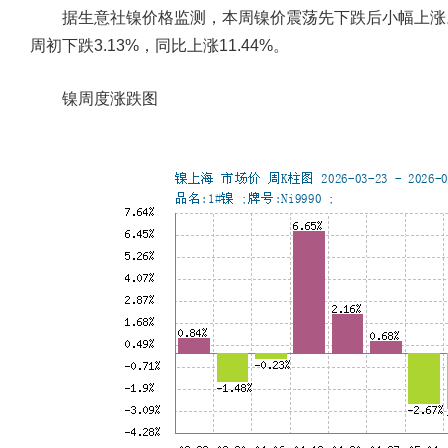
据生意社镍价格监测，本周镍价震荡先下跌后小幅上涨。截止
周初下跌3.13%，同比上涨11.44%。
镍周度涨跌图