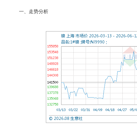
一、走势分析