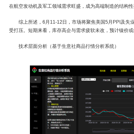
在航空发动机及军工领域需求旺盛，成为高端制造的结构性
综上所述，6月11-12日，市场将聚焦美国5月PPI及
受打压。短期来看，库存高企与需求疲软未改，预计镍价或
技术层面分析（基于
生意社商品行情分析系统
）