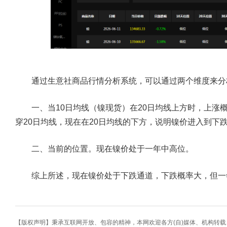
通过生意社商品行情分析系统，可以通过两个维度来分
一、当10日均线（镍现货）在20日均线上方时，上涨概
穿20日均线，现在在20日均线的下方，说明镍价进入到下
二、当前的位置。现在镍价处于一年中高位。
综上所述，现在镍价处于下跌通道，下跌概率大，但一
【版权声明】秉承互联网开放、包容的精神，本网欢迎各方(自)媒体、机构转