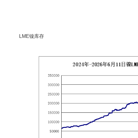
LME镍库存