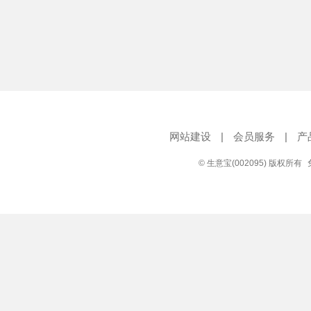
网站建设
|
会员服务
|
产
© 生意宝(002095) 版权所有