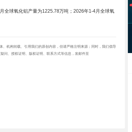
月全球氧化铝产量为1225.78万吨；2026年1-4月全球氧
媒体、机构转载、引用我们的原创内容，但请严格注明来源；同时，我们倡导
权疑问、授权证明、版权证明、联系方式等信息，发邮件至