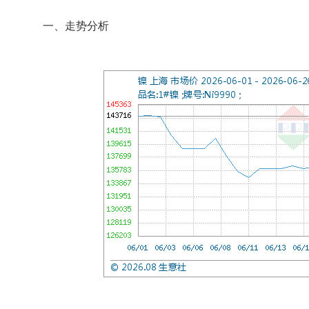
一、走势分析