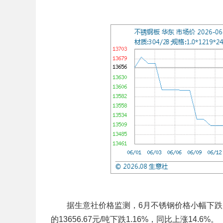
据生意社价格监测，6月不锈钢价格小幅下跌。截止
的13656.67元/吨下跌1.16%，同比上涨14.6%。