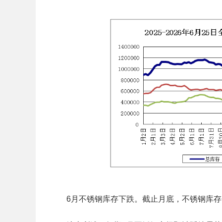
6月不锈钢库存下跌。截止月底，不锈钢库存合计1