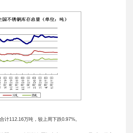
12.16万吨，较上周下跌0.97%。