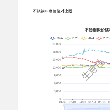
不锈钢年度价格对比图