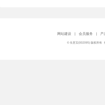
网站建设
|
会员服务
|
产
© 生意宝(002095) 版权所有