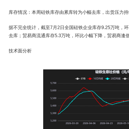
库存情况：本周硅铁库存由累库转为小幅去库，出货压力持
据不完全统计，截至7月2日全国硅铁企业库存9.25万吨，
去库；贸易商流通库存5.3万吨，环比小幅下降，贸易商逢
技术面分析