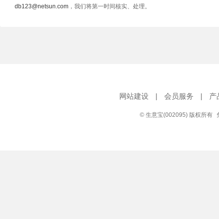
db123@netsun.com
，我们将第一时间核实、处理。
网站建设
|
会员服务
|
产
© 生意宝(002095) 版权所有