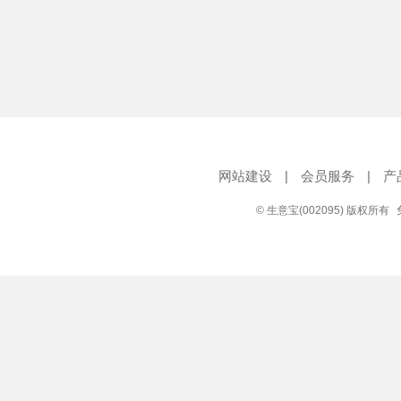
网站建设
|
会员服务
|
产
© 生意宝(002095) 版权所有