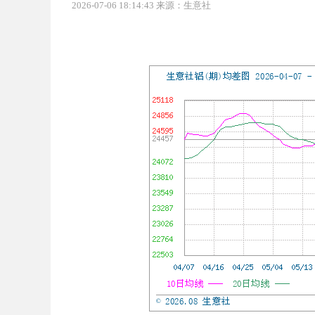
2026-07-06 18:14:43 来源：生意社