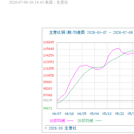
2026-07-06 18:14:43 来源：生意社