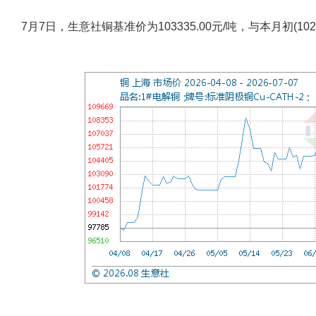
7月7日，生意社铜基准价为103335.00元/吨，与本月初(1022