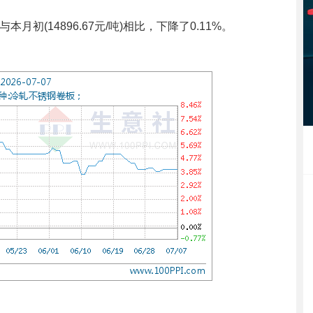
本月初(14896.67元/吨)相比，下降了0.11%。