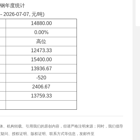
钢年度统计
-- 2026-07-07, 元/吨)
14880.00
0.00%
高位
12473.33
15400.00
13936.67
-520
2406.67
13759.33
媒体、机构转载、引用我们的原创内容，但请严格注明来源；同时，我们倡导
权疑问、授权证明、版权证明、联系方式等信息，发邮件至