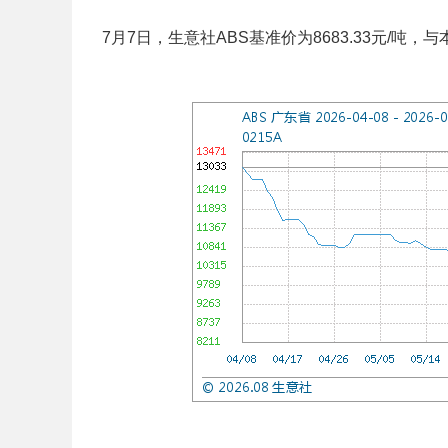
7月7日，生意社ABS基准价为8683.33元/吨，与本