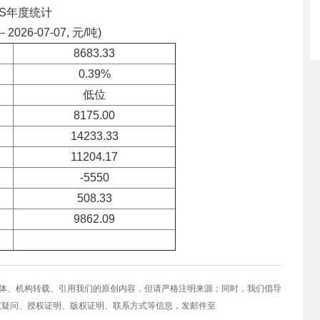
BS年度统计
-- 2026-07-07, 元/吨)
8683.33
0.39%
低位
8175.00
14233.33
11204.17
-5550
508.33
9862.09
媒体、机构转载、引用我们的原创内容，但请严格注明来源；同时，我们倡导
权疑问、授权证明、版权证明、联系方式等信息，发邮件至