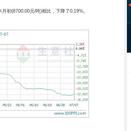
月初(8700.00元/吨)相比，下降了0.19%。