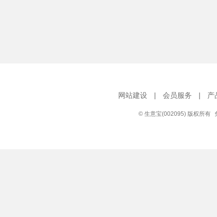
网站建设
|
会员服务
|
产
© 生意宝(002095) 版权所有