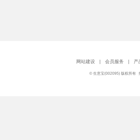
网站建设
|
会员服务
|
产
© 生意宝(002095) 版权所有