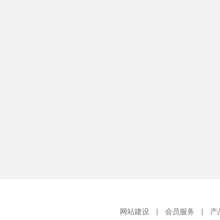
网站建设
|
会员服务
|
产