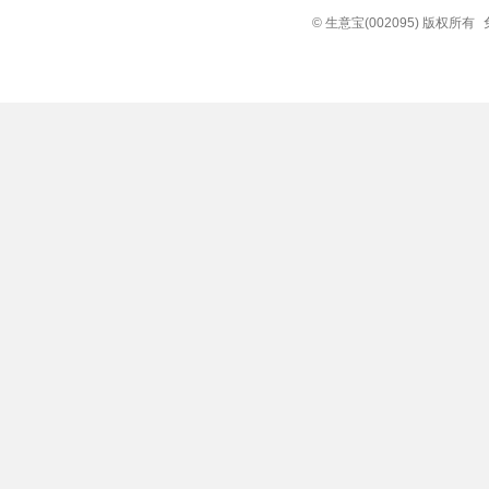
© 生意宝(002095) 版权所有