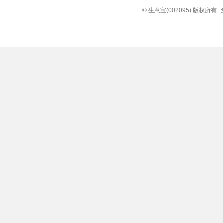
© 生意宝(002095) 版权所有