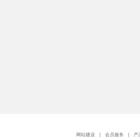
网站建设
|
会员服务
|
产