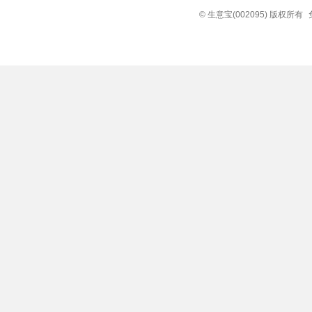
© 生意宝(002095) 版权所有