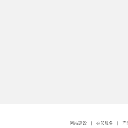
网站建设
|
会员服务
|
产