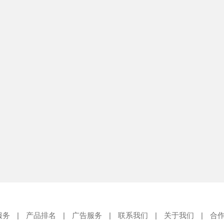
服务
|
产品排名
|
广告服务
|
联系我们
|
关于我们
|
合