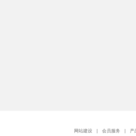
网站建设
|
会员服务
|
产