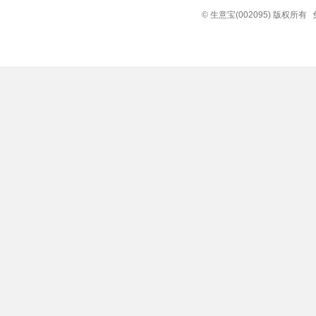
© 生意宝(002095) 版权所有