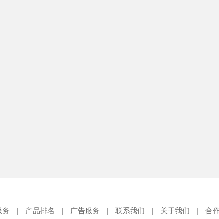
服务
|
产品排名
|
广告服务
|
联系我们
|
关于我们
|
合