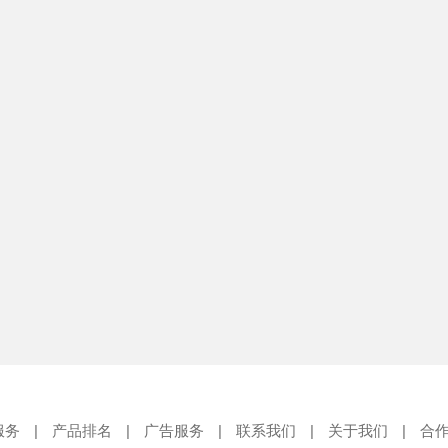
服务
|
产品排名
|
广告服务
|
联系我们
|
关于我们
|
合