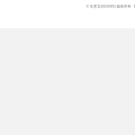
© 生意宝(002095) 版权所有