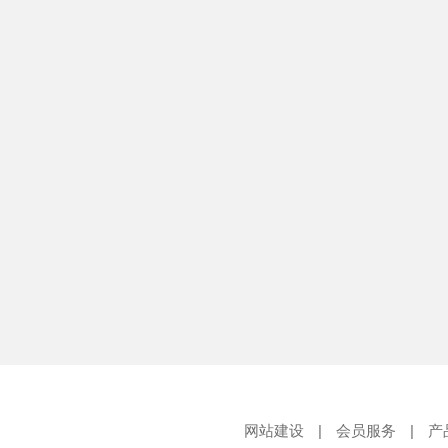
网站建设
|
会员服务
|
产