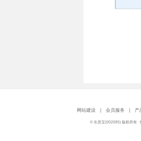
网站建设
|
会员服务
|
产
© 生意宝(002095) 版权所有