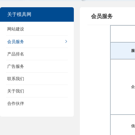
关于模具网
会员服务
网站建设
会员服务
产品排名
广告服务
联系我们
关于我们
合作伙伴