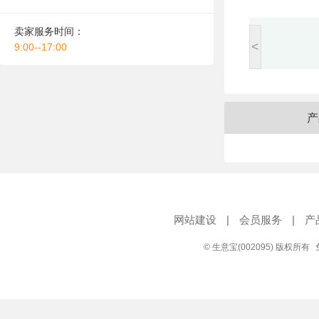
卖家服务时间：
<
9:00--17:00
产
网站建设
|
会员服务
|
产
© 生意宝(002095) 版权所有