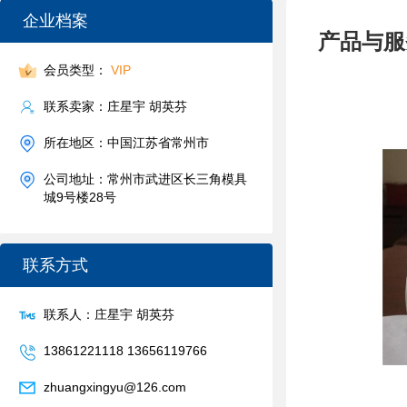
企业档案
产品与服
会员类型：
VIP
联系卖家：庄星宇 胡英芬
所在地区：中国江苏省常州市
公司地址：常州市武进区长三角模具
城9号楼28号
联系方式
联系人：庄星宇 胡英芬
13861221118 13656119766
zhuangxingyu@126.com