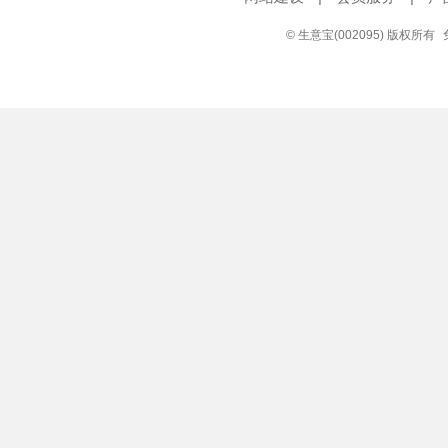
© 生意宝(002095) 版权所有