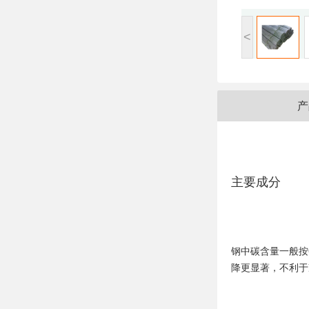
<
产
主要成分
钢中碳含量一般按
降更显著，不利于