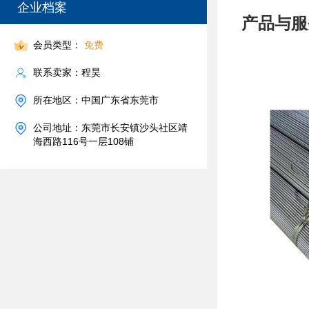
企业档案
产品与服
会员类型：
免费
联系卖家：程昊
所在地区：中国广东省东莞市
公司地址：东莞市长安镇沙头社区靖
海西路116号一层108铺