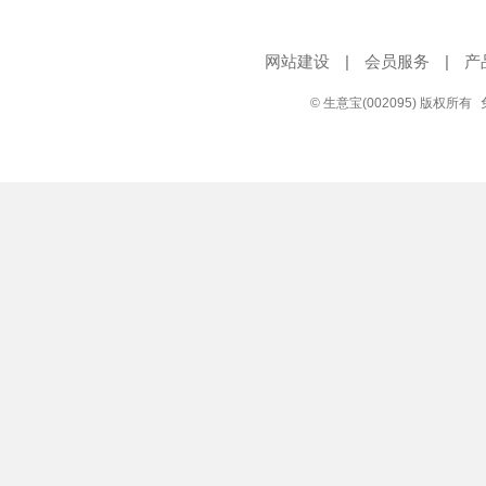
网站建设
|
会员服务
|
产
© 生意宝(002095) 版权所有