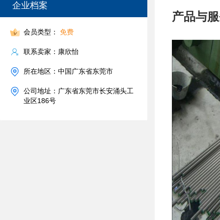
企业档案
产品与服
会员类型：
免费
联系卖家：康欣怡
所在地区：中国广东省东莞市
公司地址：广东省东莞市长安涌头工
业区186号